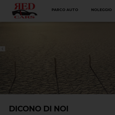
PARCO AUTO
NOLEGGIO
DICONO DI NOI