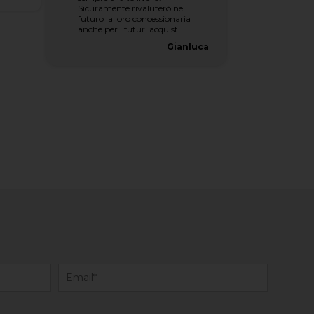
Sicuramente rivaluterò nel
futuro la loro concessionaria
anche per i futuri acquisti.
Gianluca