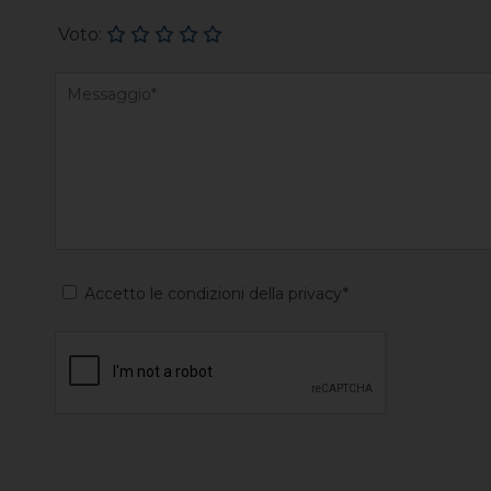
Voto:
Accetto le condizioni della privacy*