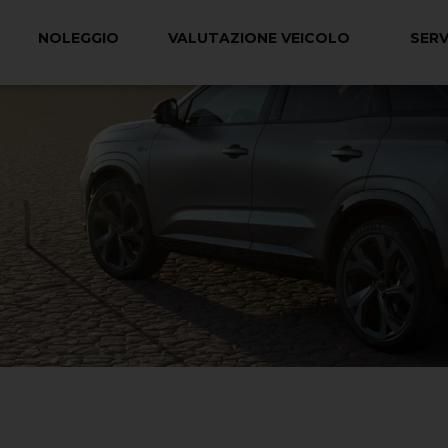
NOLEGGIO
VALUTAZIONE VEICOLO
SERV