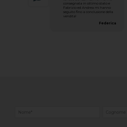
consegnata in ottimo stato e
Fabrizio ed Andrea mi hanno
seguito fino a conclusione della
vendita!
Federica