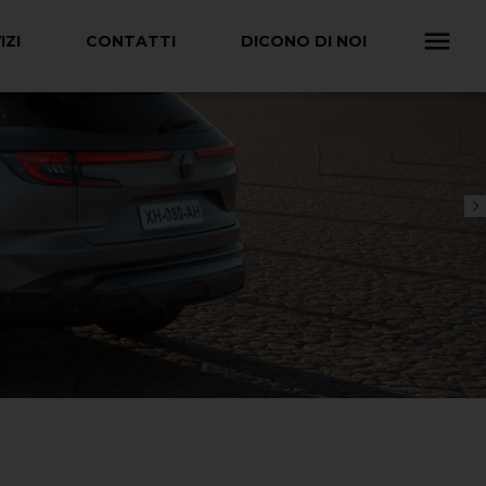
IZI
CONTATTI
DICONO DI NOI